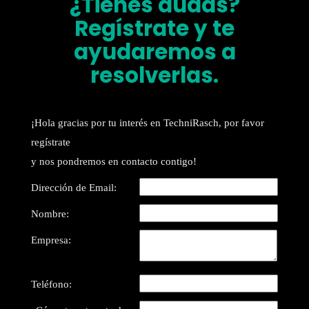
¿Tienes dudas?
Regístrate y te
ayudaremos a
resolverlas.
¡Hola gracias por tu interés en TechniRasch, por favor
regístrate
y nos pondremos en contacto contigo!
Dirección de Email:
Nombre:
Empresa:
Teléfono: