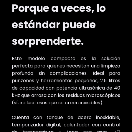
Porque a veces, lo
estándar puede
sorprenderte.
Este modelo compacto es la solución
perfecta para quienes necesitan una limpieza
profunda sin complicaciones. Ideal para
punzones y herramientas pequeñas, 2.5 litros
de capacidad con potencia ultrasónica de 40
kHz que arrasa con los residuos microscópicos
(sí, incluso esos que se creen invisibles).
Cuenta con tanque de acero inoxidable,
temporizador digital, calentador con control