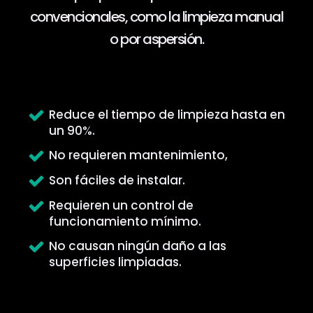
convencionales, como la limpieza manual
o por aspersión.
Reduce el tiempo de limpieza hasta en
un 90%.
No requieren mantenimiento,
Son fáciles de instalar.
Requieren un control de
funcionamiento mínimo.
No causan ningún daño a las
superficies limpiadas.