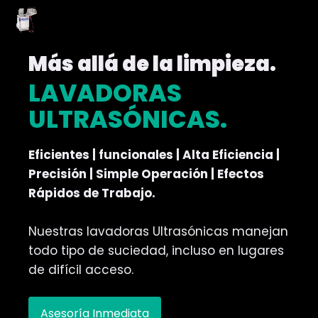
Más allá de la limpieza.
LAVADORAS
ULTRASÓNICAS.
Eficientes | funcionales | Alta Eficiencia |
Precisión | Simple Operación | Efectos
Rápidos de Trabajo.
Nuestras lavadoras Ultrasónicas manejan
todo tipo de suciedad, incluso en lugares
de difícil acceso.
Asesoría Inmediata