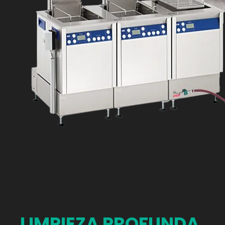
LIMPIEZA PROFUNDA