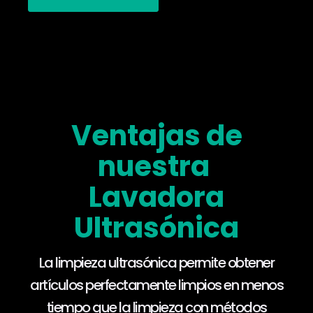
Ventajas de
nuestra
Lavadora
Ultrasónica
La limpieza ultrasónica permite obtener
artículos perfectamente limpios en menos
tiempo que la limpieza con métodos