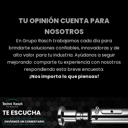
TU OPINIÓN CUENTA PARA
NOSOTROS
En Grupo Rasch trabajamos cada día para
brindarte soluciones confiables, innovadoras y de
alto valor para tu industria. Ayúdanos a seguir
mejorando: comparte tu experiencia con nosotros
respondiendo esta breve encuesta.
¡Nos importa lo que piensas!