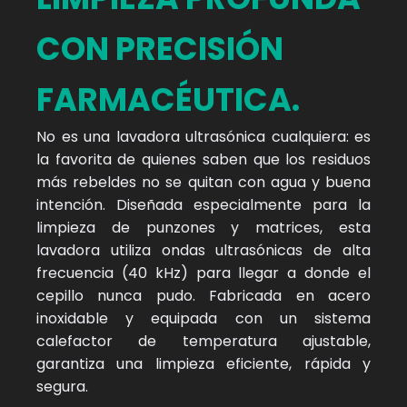
CON PRECISIÓN
FARMACÉUTICA.
No es una lavadora ultrasónica cualquiera: es
la favorita de quienes saben que los residuos
más rebeldes no se quitan con agua y buena
intención. Diseñada especialmente para la
limpieza de punzones y matrices, esta
lavadora utiliza ondas ultrasónicas de alta
frecuencia (40 kHz) para llegar a donde el
cepillo nunca pudo. Fabricada en acero
inoxidable y equipada con un sistema
calefactor de temperatura ajustable,
garantiza una limpieza eficiente, rápida y
segura.