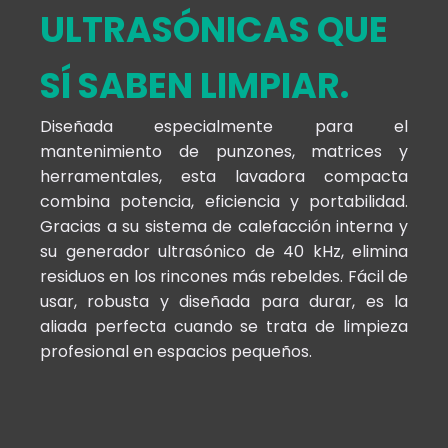
ULTRASÓNICAS QUE
SÍ SABEN LIMPIAR.
Diseñada especialmente para el
mantenimiento de punzones, matrices y
herramentales, esta lavadora compacta
combina potencia, eficiencia y portabilidad.
Gracias a su sistema de calefacción interna y
su generador ultrasónico de 40 kHz, elimina
residuos en los rincones más rebeldes. Fácil de
usar, robusta y diseñada para durar, es la
aliada perfecta cuando se trata de limpieza
profesional en espacios pequeños.