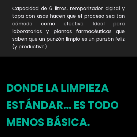
Capacidad de 6 litros, temporizador digital y
tapa con asas hacen que el proceso sea tan
cómodo como efectivo. Ideal para
laboratorios y plantas farmacéuticas que
saben que un punzón limpio es un punzón feliz
(y productivo).
DONDE LA LIMPIEZA
ESTÁNDAR... ES TODO
MENOS BÁSICA.