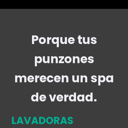
Porque tus
punzones
merecen un spa
de verdad.
LAVADORAS