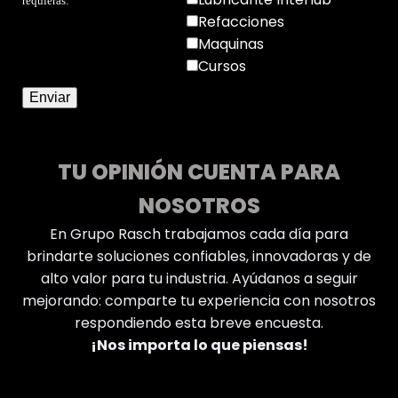
requieras:
Refacciones
Maquinas
Cursos
TU OPINIÓN CUENTA PARA
NOSOTROS
En Grupo Rasch trabajamos cada día para
brindarte soluciones confiables, innovadoras y de
alto valor para tu industria. Ayúdanos a seguir
mejorando: comparte tu experiencia con nosotros
respondiendo esta breve encuesta.
¡Nos importa lo que piensas!