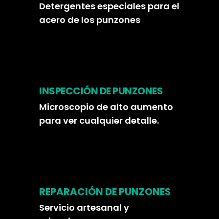
Detergentes especiales para el
acero de los punzones
INSPECCIÓN DE PUNZONES
Microscopio de alto aumento
para ver cualquier detalle.
REPARACIÓN DE PUNZONES
Servicio artesanal y