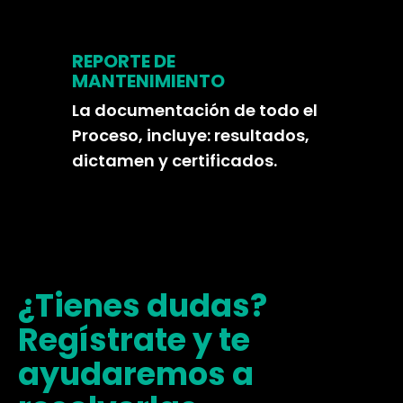
REPORTE DE
MANTENIMIENTO
La documentación de todo el
Proceso, incluye: resultados,
dictamen y certificados.
¿Tienes dudas?
Regístrate y te
ayudaremos a