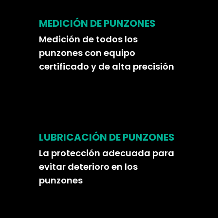
MEDICIÓN DE PUNZONES
Medición de todos los
punzones con equipo
certificado y de alta precisión
LUBRICACIÓN DE PUNZONES
La protección adecuada para
evitar deterioro en los
punzones