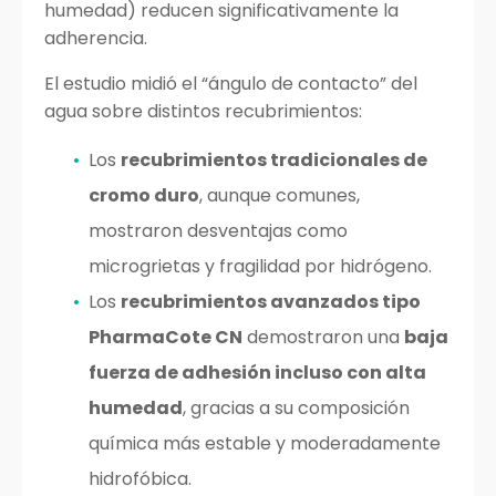
humedad) reducen significativamente la
adherencia.
El estudio midió el “ángulo de contacto” del
agua sobre distintos recubrimientos:
Los
recubrimientos tradicionales de
cromo duro
, aunque comunes,
mostraron desventajas como
microgrietas y fragilidad por hidrógeno.
Los
recubrimientos avanzados tipo
PharmaCote CN
demostraron una
baja
fuerza de adhesión incluso con alta
humedad
, gracias a su composición
química más estable y moderadamente
hidrofóbica.