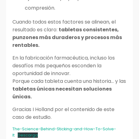
compresión.
Cuando todos estos factores se alinean, el
resultado es claro:
tabletas consistentes,
punzones más duraderos y procesos más
rentables.
En la fabricación farmacéutica, incluso los
desafíos más pequeños esconden la
oportunidad de innovar.
Porque cada tableta cuenta una historia… y las
tabletas únicas necesitan soluciones
únicas.
Gracias I Holland por el contenido de este
caso de estudio.
The-Science-Behind-Sticking-and-How-To-Solve-
It
Descarga