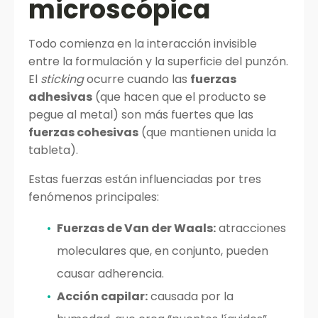
microscópica
Todo comienza en la interacción invisible
entre la formulación y la superficie del punzón.
El
sticking
ocurre cuando las
fuerzas
adhesivas
(que hacen que el producto se
pegue al metal) son más fuertes que las
fuerzas cohesivas
(que mantienen unida la
tableta).
Estas fuerzas están influenciadas por tres
fenómenos principales:
Fuerzas de Van der Waals:
atracciones
moleculares que, en conjunto, pueden
causar adherencia.
Acción capilar:
causada por la