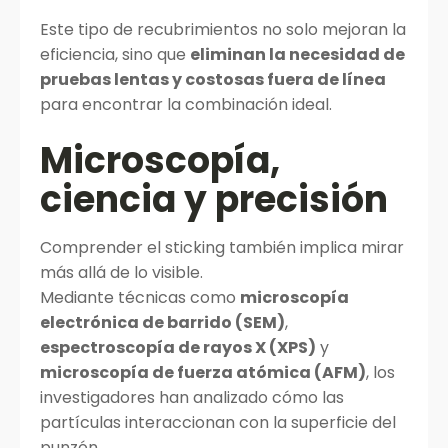
Este tipo de recubrimientos no solo mejoran la
eficiencia, sino que
eliminan la necesidad de
pruebas lentas y costosas fuera de línea
para encontrar la combinación ideal.
Microscopía,
ciencia y precisión
Comprender el sticking también implica mirar
más allá de lo visible.
Mediante técnicas como
microscopía
electrónica de barrido (SEM)
,
espectroscopía de rayos X (XPS)
y
microscopía de fuerza atómica (AFM)
, los
investigadores han analizado cómo las
partículas interaccionan con la superficie del
punzón.