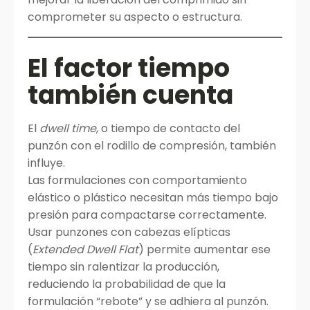
comprometer su aspecto o estructura.
El factor tiempo
también cuenta
El
dwell time
, o tiempo de contacto del
punzón con el rodillo de compresión, también
influye.
Las formulaciones con comportamiento
elástico o plástico necesitan más tiempo bajo
presión para compactarse correctamente.
Usar punzones con cabezas elípticas
(
Extended Dwell Flat
) permite aumentar ese
tiempo sin ralentizar la producción,
reduciendo la probabilidad de que la
formulación “rebote” y se adhiera al punzón.