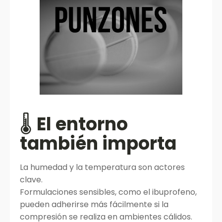
🌡️
El entorno
también importa
La humedad y la temperatura son actores
clave.
Formulaciones sensibles, como el ibuprofeno,
pueden adherirse más fácilmente si la
compresión se realiza en ambientes cálidos.