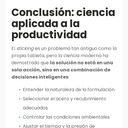
Conclusión: ciencia
aplicada a la
productividad
El
sticking
es un problema tan antiguo como la
propia tableta, pero la ciencia moderna ha
demostrado que
la solución no está en una
sola acción, sino en una combinación de
decisiones inteligentes
:
Entender la naturaleza de la formulación.
Seleccionar el acero y recubrimiento
adecuados.
Controlar las condiciones ambientales.
Ajustar el tiempo y la presión de