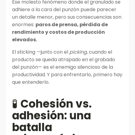
Ese molesto fenómeno donde el granulado se
adhiere a la cara del punzón puede parecer
un detalle menor, pero sus consecuencias son
enormes:
paros de prensa, pérdida de
rendimiento y costos de producción
elevados.
El sticking —junto con el
picking
, cuando el
producto se queda atrapado en el grabado
del punzón— es el enemigo silencioso de la
productividad. Y para enfrentarlo, primero hay
que entenderlo.
🧪
Cohesión vs.
adhesión: una
batalla