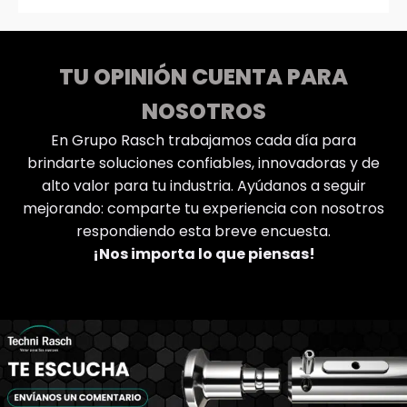
TU OPINIÓN CUENTA PARA
NOSOTROS
En Grupo Rasch trabajamos cada día para
brindarte soluciones confiables, innovadoras y de
alto valor para tu industria. Ayúdanos a seguir
mejorando: comparte tu experiencia con nosotros
respondiendo esta breve encuesta.
¡Nos importa lo que piensas!