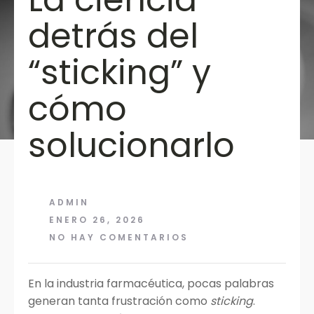
detrás del
“sticking” y
cómo
solucionarlo
ADMIN
ENERO 26, 2026
NO HAY COMENTARIOS
En la industria farmacéutica, pocas palabras
generan tanta frustración como
sticking
.