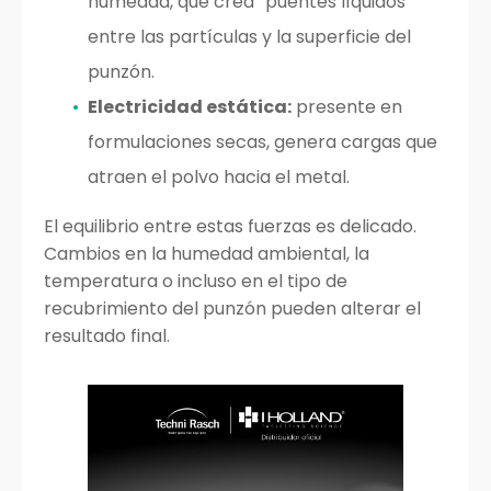
humedad, que crea “puentes líquidos”
entre las partículas y la superficie del
punzón.
Electricidad estática:
presente en
formulaciones secas, genera cargas que
atraen el polvo hacia el metal.
El equilibrio entre estas fuerzas es delicado.
Cambios en la humedad ambiental, la
temperatura o incluso en el tipo de
recubrimiento del punzón pueden alterar el
resultado final.