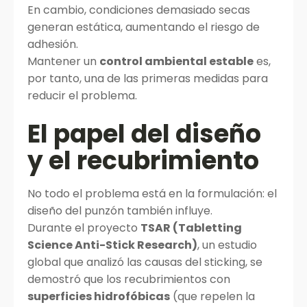
En cambio, condiciones demasiado secas
generan estática, aumentando el riesgo de
adhesión.
Mantener un
control ambiental estable
es,
por tanto, una de las primeras medidas para
reducir el problema.
El papel del diseño
y el recubrimiento
No todo el problema está en la formulación: el
diseño del punzón también influye.
Durante el proyecto
TSAR (Tabletting
Science Anti-Stick Research)
, un estudio
global que analizó las causas del sticking, se
demostró que los recubrimientos con
superficies hidrofóbicas
(que repelen la