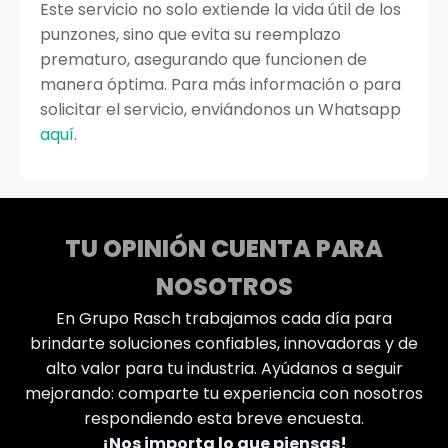
Este servicio no solo extiende la vida útil de los
punzones, sino que evita su reemplazo
prematuro, asegurando que funcionen de
manera óptima. Para más información o para
solicitar el servicio, enviándonos un Whatsapp
aquí
.
TU OPINIÓN CUENTA PARA
NOSOTROS
En Grupo Rasch trabajamos cada día para
brindarte soluciones confiables, innovadoras y de
alto valor para tu industria. Ayúdanos a seguir
mejorando: comparte tu experiencia con nosotros
respondiendo esta breve encuesta.
¡Nos importa lo que piensas!