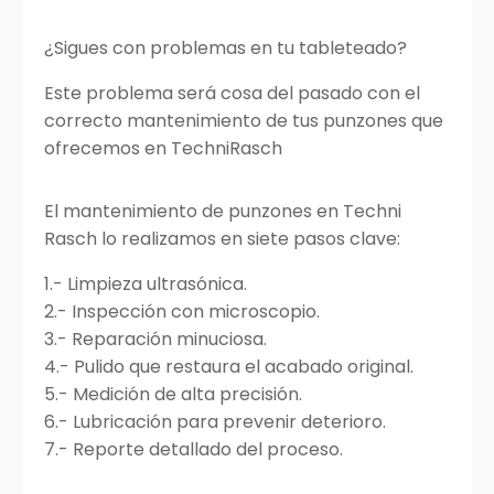
¿Sigues con problemas en tu tableteado?
Este problema será cosa del pasado con el
correcto mantenimiento de tus punzones que
ofrecemos en TechniRasch
El mantenimiento de punzones en Techni
Rasch lo realizamos en siete pasos clave:
1.- Limpieza ultrasónica.
2.- Inspección con microscopio.
3.- Reparación minuciosa.
4.- Pulido que restaura el acabado original.
5.- Medición de alta precisión.
6.- Lubricación para prevenir deterioro.
7.- Reporte detallado del proceso.