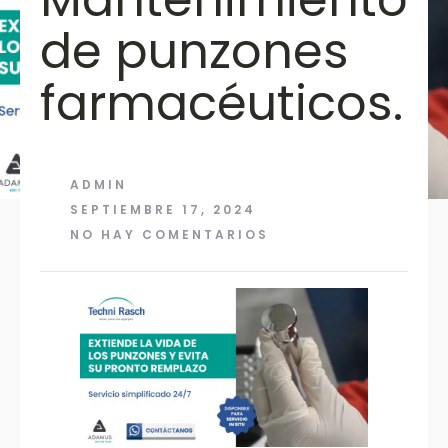
de punzones
farmacéuticos.
ADMIN
SEPTIEMBRE 17, 2024
NO HAY COMENTARIOS