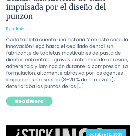
impulsada por el diseño del
punzón
By admin
Cada tableta cuenta una historia. Y en este caso, la
innovación llegó hasta el cepillado dental. Un
fabricante de tabletas masticables de pasta de
dientes enfrentaba graves problemas de abrasión,
adherencia y laminación durante la compresión. La
formulación, altamente abrasiva por los agentes
limpiadores presentes (8–20 % de la mezcla),
deterioraba las puntas de los […]
Read More
octubre 12, 2025