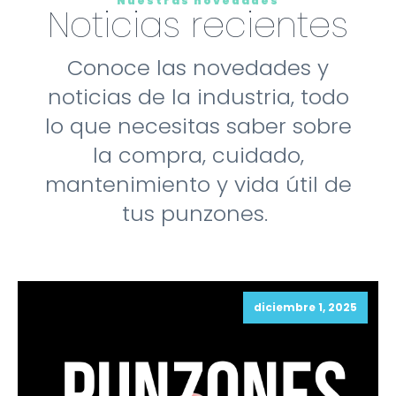
Nuestras novedades
Noticias recientes
Conoce las novedades y
noticias de la industria, todo
lo que necesitas saber sobre
la compra, cuidado,
mantenimiento y vida útil de
tus punzones.
diciembre 1, 2025