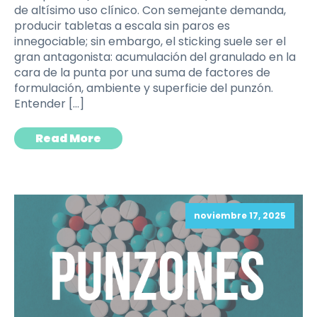
de altísimo uso clínico. Con semejante demanda,
producir tabletas a escala sin paros es
innegociable; sin embargo, el sticking suele ser el
gran antagonista: acumulación del granulado en la
cara de la punta por una suma de factores de
formulación, ambiente y superficie del punzón.
Entender […]
Read More
noviembre 17, 2025