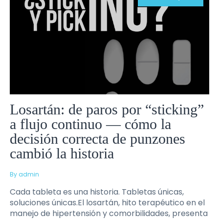
Losartán: de paros por “sticking”
a flujo continuo — cómo la
decisión correcta de punzones
cambió la historia
By admin
Cada tableta es una historia. Tabletas únicas,
soluciones únicas.El losartán, hito terapéutico en el
manejo de hipertensión y comorbilidades, presenta