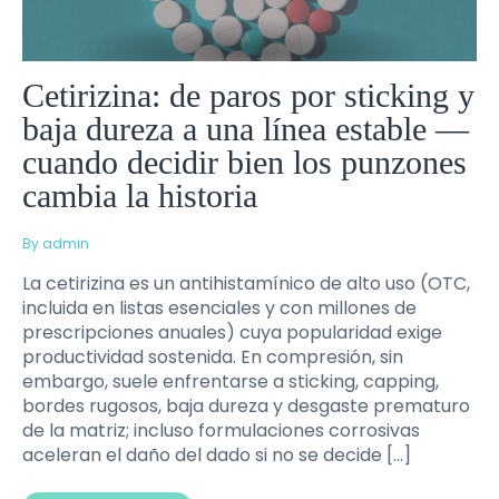
Cetirizina: de paros por sticking y
baja dureza a una línea estable —
cuando decidir bien los punzones
cambia la historia
By admin
La cetirizina es un antihistamínico de alto uso (OTC,
incluida en listas esenciales y con millones de
prescripciones anuales) cuya popularidad exige
productividad sostenida. En compresión, sin
embargo, suele enfrentarse a sticking, capping,
bordes rugosos, baja dureza y desgaste prematuro
de la matriz; incluso formulaciones corrosivas
aceleran el daño del dado si no se decide […]