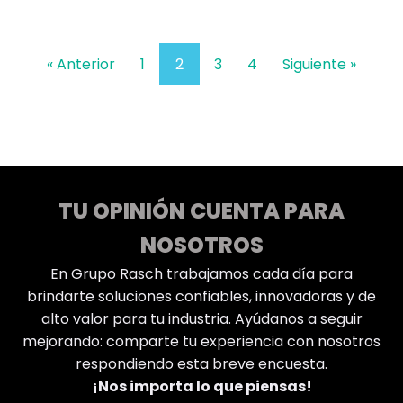
« Anterior
1
2
3
4
Siguiente »
TU OPINIÓN CUENTA PARA
NOSOTROS
En Grupo Rasch trabajamos cada día para
brindarte soluciones confiables, innovadoras y de
alto valor para tu industria. Ayúdanos a seguir
mejorando: comparte tu experiencia con nosotros
respondiendo esta breve encuesta.
¡Nos importa lo que piensas!