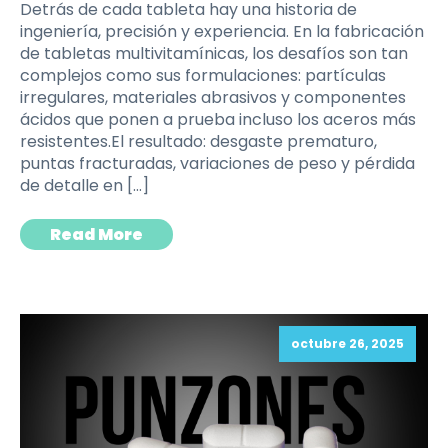
Detrás de cada tableta hay una historia de
ingeniería, precisión y experiencia. En la fabricación
de tabletas multivitamínicas, los desafíos son tan
complejos como sus formulaciones: partículas
irregulares, materiales abrasivos y componentes
ácidos que ponen a prueba incluso los aceros más
resistentes.El resultado: desgaste prematuro,
puntas fracturadas, variaciones de peso y pérdida
de detalle en […]
Read More
octubre 26, 2025