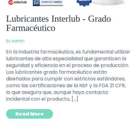
Lubricantes Interlub - Grado
Farmacéutico
By admin
En la industria farmacéutica, es fundamental utilizar
lubricantes de alta especialidad que garanticen la
seguridad y eficiencia en el proceso de producción.
Los lubricantes grado farmacéutico están
diseñados para cumplir con estrictos estándares,
como las certificaciones de la NSF y la FDA 21 CFR,
lo que asegura que, aunque haya contacto
incidental con el producto, […]
Read More