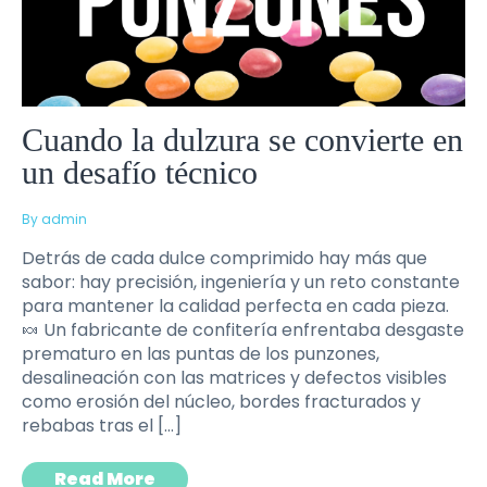
Cuando la dulzura se convierte en
un desafío técnico
By admin
Detrás de cada dulce comprimido hay más que
sabor: hay precisión, ingeniería y un reto constante
para mantener la calidad perfecta en cada pieza.
🍬 Un fabricante de confitería enfrentaba desgaste
prematuro en las puntas de los punzones,
desalineación con las matrices y defectos visibles
como erosión del núcleo, bordes fracturados y
rebabas tras el […]
Read More