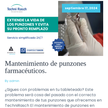
septiembre 17, 2024
Mantenimiento de punzones
farmacéuticos.
By admin
¿Sigues con problemas en tu tableteado? Este
problema será cosa del pasado con el correcto
mantenimiento de tus punzones que ofrecemos en
TechniRasch El mantenimiento de punzones en