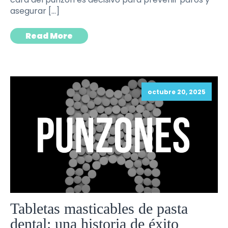
asegurar […]
Read More
octubre 20, 2025
Tabletas masticables de pasta
dental: una historia de éxito