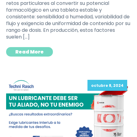
retos particulares al convertir su potencial
farmacológico en una tableta estable y
consistente: sensibilidad a humedad, variabilidad de
flujo y exigencia de uniformidad de contenido por su
rango de dosis. En producción, estos factores
suelen […]
Read More
octubre 8, 2024