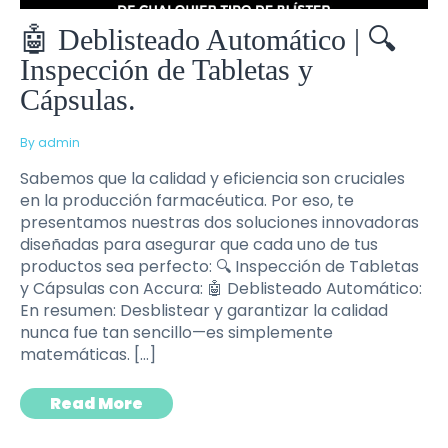
🤖 Deblisteado Automático | 🔍
Inspección de Tabletas y
Cápsulas.
By admin
Sabemos que la calidad y eficiencia son cruciales
en la producción farmacéutica. Por eso, te
presentamos nuestras dos soluciones innovadoras
diseñadas para asegurar que cada uno de tus
productos sea perfecto: 🔍 Inspección de Tabletas
y Cápsulas con Accura: 🤖 Deblisteado Automático:
En resumen: Desblistear y garantizar la calidad
nunca fue tan sencillo—es simplemente
matemáticas. […]
Read More